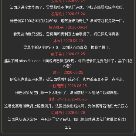
2026-06-24
金希儿
法国这进攻太华丽了，雷暴都挡不住他们进球，伊拉克纯属陪练啊哈哈。
2026-06-24
祝晓晗
姆巴佩第100场国家队就60球，这数据谁顶得住？法国夺冠我先奶一口。
2026-06-24
炫迈妹子i
看完这场我只想说，登贝莱和奥利塞太会喂饼了，姆巴佩吃得真香！
2026-06-25
沐m
雷暴中断俩小时还3-0，法国队心态真稳，换我早慌了。
2026-06-25
赵子易
据黑子网 https://hz.one 上面说姆巴佩这表现，梅西纪录怕是要危险了，黑子们怎
么看？
2026-06-25
葛征
伊拉克也算亚洲冠军？被法国摁着打成这样，实力差距真不是一点半点。
2026-06-25
一枝南南
姆巴佩笑纳空门那一下太轻松了，法国前场三人组配合默契爆棚。
2026-06-26
旭旭宝宝
这场比赛看得我肾上腺素飙升，法国提前出线爽啊，淘汰赛等着他们大杀四方！
2026-06-26
可可西
法国队状态这么好，夺冠热门实至名归，姆巴佩继续进球我们就继续看戏！
1/1