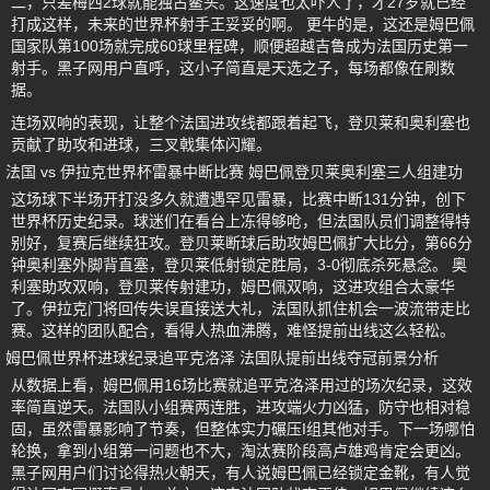
二，只差梅西2球就能独占鳌头。这速度也太吓人了，才27岁就已经
打成这样，未来的世界杯射手王妥妥的啊。 更牛的是，这还是姆巴佩
国家队第100场就完成60球里程碑，顺便超越吉鲁成为法国历史第一
射手。黑子网用户直呼，这小子简直是天选之子，每场都像在刷数
据。
连场双响的表现，让整个法国进攻线都跟着起飞，登贝莱和奥利塞也
贡献了助攻和进球，三叉戟集体闪耀。
法国 vs 伊拉克世界杯雷暴中断比赛 姆巴佩登贝莱奥利塞三人组建功
这场球下半场开打没多久就遭遇罕见雷暴，比赛中断131分钟，创下
世界杯历史纪录。球迷们在看台上冻得够呛，但法国队员们调整得特
别好，复赛后继续狂攻。登贝莱断球后助攻姆巴佩扩大比分，第66分
钟奥利塞外脚背直塞，登贝莱低射锁定胜局，3-0彻底杀死悬念。 奥
利塞助攻双响，登贝莱传射建功，姆巴佩双响，这进攻组合太豪华
了。伊拉克门将回传失误直接送大礼，法国队抓住机会一波流带走比
赛。这样的团队配合，看得人热血沸腾，难怪提前出线这么轻松。
姆巴佩世界杯进球纪录追平克洛泽 法国队提前出线夺冠前景分析
从数据上看，姆巴佩用16场比赛就追平克洛泽用过的场次纪录，这效
率简直逆天。法国队小组赛两连胜，进攻端火力凶猛，防守也相对稳
固，虽然雷暴影响了节奏，但整体实力碾压I组其他对手。下一场哪怕
轮换，拿到小组第一问题也不大，淘汰赛阶段高卢雄鸡肯定会更凶。
黑子网用户们讨论得热火朝天，有人说姆巴佩已经锁定金靴，有人觉