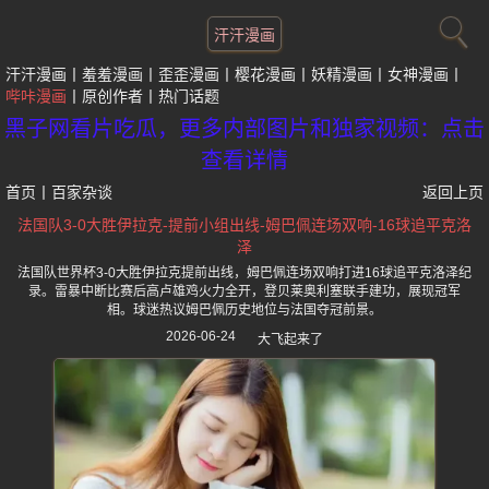
汗汗漫画
汗汗漫画
羞羞漫画
歪歪漫画
樱花漫画
妖精漫画
女神漫画
哔咔漫画
原创作者
热门话题
黑子网看片吃瓜，更多内部图片和独家视频：点击
查看详情
首页
丨
百家杂谈
返回上页
法国队3-0大胜伊拉克-提前小组出线-姆巴佩连场双响-16球追平克洛
泽
法国队世界杯3-0大胜伊拉克提前出线，姆巴佩连场双响打进16球追平克洛泽纪
录。雷暴中断比赛后高卢雄鸡火力全开，登贝莱奥利塞联手建功，展现冠军
相。球迷热议姆巴佩历史地位与法国夺冠前景。
2026-06-24
大飞起来了