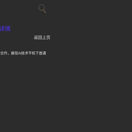
详情
返回上页
合作，展现AI技术平权下普通