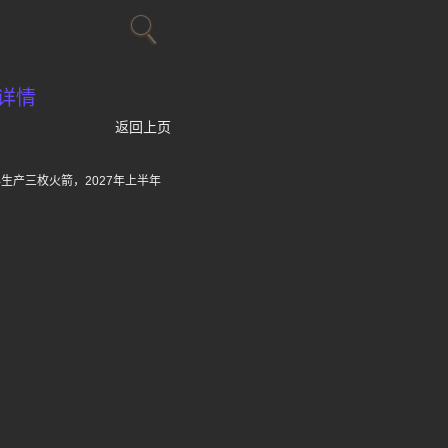
详情
返回上页
生产三枚火箭，2027年上半年