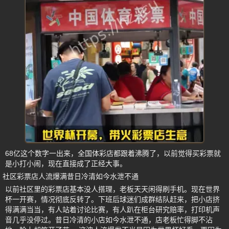
68亿这个数字一出来，全国体彩店都跟着沸腾了，以前觉得买彩票就
是小打小闹，现在直接成了正经大事。
社区彩票店人流爆满昔日冷清如今水泄不通
以前社区里的彩票店基本没人搭理，老板天天闲得刷手机。现在世界
杯一开赛，情况彻底反转了。下班后球迷们成群结队赶来，把小店挤
得满满当当，有人站着讨论比赛，有人趴在柜台研究赔率，打印机声
音几乎没停过。昔日冷清的小店如今水泄不通，店老板忙得脚不沾