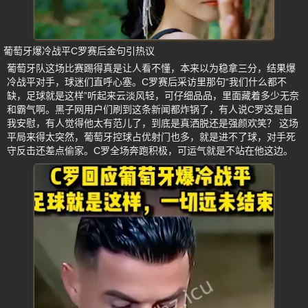
葡萄牙爆冷战平C罗赛后金句引热议
葡萄牙队这场比赛踢得真是让人看不懂，本来以为稳拿三分，结果爆
冷战平对手，球迷们直呼心塞。C罗赛后采访里那句“我们什么都不
缺，足球就是这样”听起来云淡风轻，可仔细品品，里面藏着多少无奈
和霸气啊。黑子网用户们刷到这条新闻都炸锅了，有人说C罗这是自
我安慰，有人觉得他太有范儿了，到底是真洒脱还是强颜欢笑？ 这场
平局来得太突然，葡萄牙控球占优射门也多，就是进不了球，对手死
守反击还差点偷家。C罗全场奔跑积极，可运气就是不站在他这边。