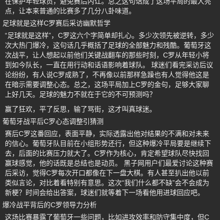
在保护年轻球员，避免赛后内讧。总之这句话成了这场平局的最大亮
点，让本来普通的比赛多了几分八卦味道。
足球就是这样C罗赛后采访幽默哲学
“足球就是这样”，C罗这六个字简单却扎心。多少次领先被逆转，多少
次大热门爆冷，这句话几乎概括了足球的全部魅力和残酷。葡萄牙这
次战平，让人想起以前他们关键战翻车的那些时刻，C罗从年轻小将
到如今队长，一直在用行动和话语影响着球队。 球迷们看完采访后议
论纷纷，有人说C罗成熟了，不再像以前那样急躁也有人觉得他这是
在暗示需要调整心态。总之，这场平局加上C罗的金句，足够大家聊
上好几天。足球的魅力不就在于它的不可预测吗？
赢了狂欢，平了反思，输了骂街，这才叫真球迷。
葡萄牙战平后C罗心态调整引猜测
赛后C罗这番回应，表面平静，实际透露出他对结果的不满和对未来
的信心。葡萄牙队目前在小组形势还行，但这种爆冷平局要是继续下
去，后面的比赛压力就大了。C罗作为核心，肯定希望球队尽快找回
赢球感觉，他的话既是总结也是动员。 黑子网用户们最爱讨论这种赛
后采访，觉得C罗每次开口都像在下一盘大棋。有人甚至扒出他以前
类似言论，对比着看特别有意思。这次“我们什么都不缺”会不会成为
新梗？时间会给出答案，球迷们就等着下一场看他用进球回应吧。
爆冷战平背后的C罗领导力分析
这场比赛暴露了葡萄牙一些问题，比如进攻效率和防守集中度，但C