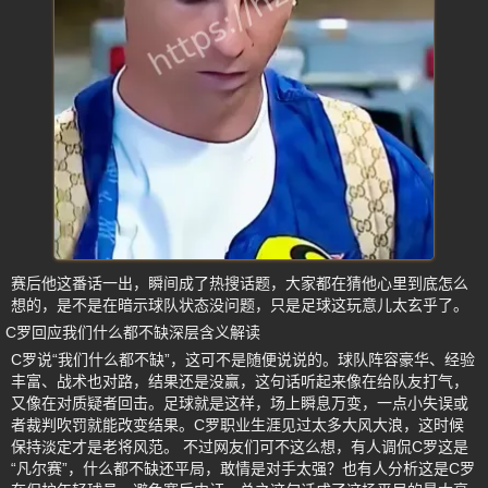
赛后他这番话一出，瞬间成了热搜话题，大家都在猜他心里到底怎么
想的，是不是在暗示球队状态没问题，只是足球这玩意儿太玄乎了。
C罗回应我们什么都不缺深层含义解读
C罗说“我们什么都不缺”，这可不是随便说说的。球队阵容豪华、经验
丰富、战术也对路，结果还是没赢，这句话听起来像在给队友打气，
又像在对质疑者回击。足球就是这样，场上瞬息万变，一点小失误或
者裁判吹罚就能改变结果。C罗职业生涯见过太多大风大浪，这时候
保持淡定才是老将风范。 不过网友们可不这么想，有人调侃C罗这是
“凡尔赛”，什么都不缺还平局，敢情是对手太强？也有人分析这是C罗