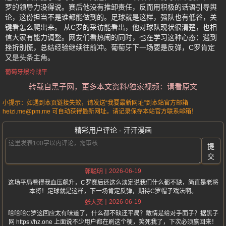
罗的领导力没得说。赛后他没有推卸责任，反而用积极的话语引导舆
论，这份担当不是谁都能做到的。足球就是这样，强队也有低谷，关
键看怎么爬出来。 从C罗的采访能看出，他对球队现状很清楚，也相
信大家有能力调整。网友们看热闹的同时，也在学习这种心态：遇到
挫折别慌，总结经验继续往前冲。葡萄牙下一场要是反弹，C罗肯定
又是头条主角。
葡萄牙爆冷战平
转载自黑子网，更多本文资料/独家视频：请看原文
小提示：如遇到本页链接失效，请发送“我要最新网址”到本站官方邮箱
heizi.me@pm.me 可自动获得最新网址。请记录保存本站官方联系邮箱！
精彩用户评论 - 汗汗漫画
提
交
2026-06-19
郭聪明
这场平局看得我血压飙升，C罗赛后还这么淡定说我们什么都不缺，简直是老将
本将！足球就是这样，下一场肯定反弹，期待C罗帽子戏法啊。
2026-06-19
张大奕
哈哈哈C罗这回应太有味道了，什么都不缺还平局？敢情是给对手面子？据黑子
网 https://hz.one 上面说不少用户都在刷这个梗，笑死我了，下次必须赢回来！