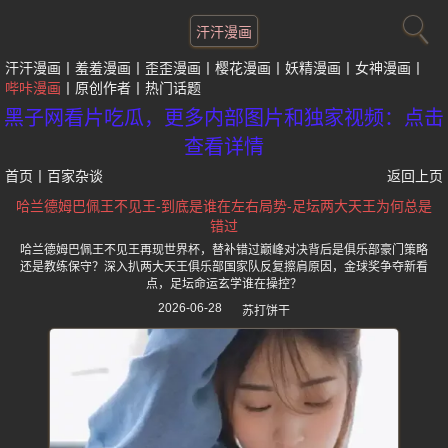
汗汗漫画
汗汗漫画
羞羞漫画
歪歪漫画
樱花漫画
妖精漫画
女神漫画
哔咔漫画
原创作者
热门话题
黑子网看片吃瓜，更多内部图片和独家视频：点击
查看详情
首页
丨
百家杂谈
返回上页
哈兰德姆巴佩王不见王-到底是谁在左右局势-足坛两大天王为何总是
错过
哈兰德姆巴佩王不见王再现世界杯，替补错过巅峰对决背后是俱乐部豪门策略
还是教练保守？深入扒两大天王俱乐部国家队反复擦肩原因，金球奖争夺新看
点，足坛命运玄学谁在操控？
2026-06-28
苏打饼干