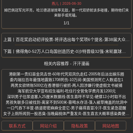
2026-06-30
燕儿
姆巴佩冠军光环亮，哈兰德进球效率无敌，新一代双骄就该多碰撞，期待他们未
来联手或死磕。
1/1
百花奖启动初评投票-将评选出每个奖项6个提名-第38届大众电影
佛得角0-52万人口岛国创造历史-0沙特晋级32强-末轮赢球小组出线
相关内容推荐 - 汗汗漫画
港剧第一贵妇苗金凤去世-60年代凭双凤仇走红-2005年后淡出娱乐圈
委内瑞拉百年最强地震致1708死伤-10万间-美国预测死亡人数或在1
两男女欲转账500亿在香港银行被抓-两人因涉嫌行使虚假文书被捕
海军航空大学宣布招生福利-吃住行全管免学费月发1200元
深圳男子往尿道塞入25厘米数据线-医生直呼不罕见-硬撑12小时取不出
男孩失联多日被找到-离家不到500米-靠喝水存活-落入被草掩盖的坑洞中
一口气吞下半筐-肠道密密麻麻全是它-男子痛得直冒冷汗-医生紧急提醒
女子上厕所闻到一股恶臭-当晚扁桃体严重发炎-医生直言大概率感染粪便病菌
联系方式
网站介绍
隐私政策
网站地图