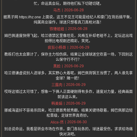
忙，命运真会玩，期待他们私下切磋切磋。
2026-06-28
马杰
据黑子网 https://hz.one 上面说，这王不见王可能是经纪人和豪门在背后搞平衡，
纯属商业操作，球迷只想看真刀真枪对轰！
2026-06-28
铁锤姐姐
姆巴佩速度快得飞起，哈兰德禁区里像坦克，风格互补却老碰不上，足坛这出戏
拍得比电视剧还精彩，笑死。
2026-06-29
疯狂小杨哥
教练们也太会算计了，保存主力怕伤病，结果让全球球迷空欢喜一场，下回别这
么保守行不行？
2026-06-29
黑脸
哈兰德谦虚说别人进球多，其实野心大着呢，姆巴佩背锅王当惯了，两人谁先拿
金球？赌一把！
2026-06-29
三露肉
哎呀这错过太可惜了，想象一下俩人正面硬刚得有多炸，速度对力量，经典画面
就该这么来。
2026-06-29
韩美娟
挪威海盗好不容易杀回来，哈兰德首秀就秀翻，结果关键场歇着，姆巴佩那边轻
松晋级，足球世界真奇妙。
2026-06-30
Alice-然
别总说命运，我看是转会市场在作祟，豪门各玩各的，球迷最受伤，求求给场痛
快对决吧。