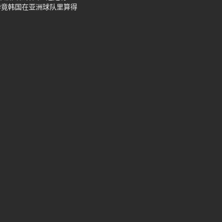
毕竟韩国在亚洲球队里算得