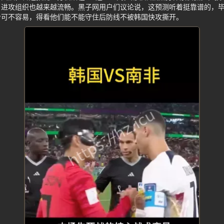
，进攻组织也越来越流畅。黑子网用户们议论说，这预测听着挺靠谱的，
冷可不容易，得看他们能不能守住后防线不被韩国快攻撕开。