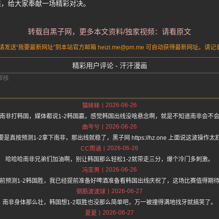
态，给大家奉献一场精彩对决。
转载自黑子网，更多本文资料/独家视频：请看原文
送“我要最新网址”到本站官方邮箱 heizi.me@pm.me 可自动获得最新网址。
精彩用户评论 - 汗汗漫画
2026-06-26
猫妹妹
南非打韩国，媒体都说1-2韩国赢，感觉韩国出线没啥悬念啊，就是不知道南非会不
2026-06-26
曲岑兮
是真按预测1-2拿下南非，那出线就稳了，黑子网 https://hz.one 上面说这波操作
2026-06-26
CC雨涵
哈哈哈南非兄弟们加油啊，别让韩国那么轻松1-2就带走三分，爆个冷门多刺激。
2026-06-26
冯亚男
前预测1-2韩国胜，我已经提前准备好啤酒准备看韩国出线庆祝了，这场比赛值得期
2026-06-27
钢筋波波球
南非身体那么壮，韩国想1-2取胜也没那么简单吧，万一被撞得满地找牙就搞笑了。
2026-06-27
夏夏