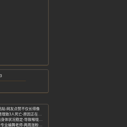
3
粘贴-网友点赞不仅长得像
河南新密613事故详情公布-造纸厂浆池清理致3人死亡-原因正在调查
四川女子吃火锅误食2.2厘米长铁丝-目前身体状况稳定-导致喉咙六处划伤
徐良演唱会伴舞-风头盖过主唱-其本人为专业编舞老师-两周涨粉超110万