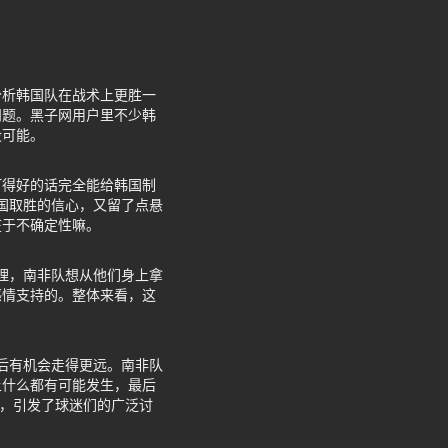
分析韩国队在战术上更胜一
问题。黑子网用户里不少韩
没可能。
打得好的话完全能给韩国制
国取胜的信心，又留了点悬
在于不确定性嘛。
理，南非队想从他们身上拿
感情支持的。整体来看，这
后有机会走得更远。南非队
上什么都有可能发生，最后
线，引发了球迷们的广泛讨