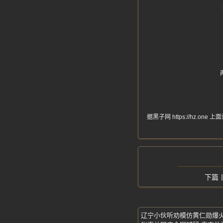
据黑子网 https://hz