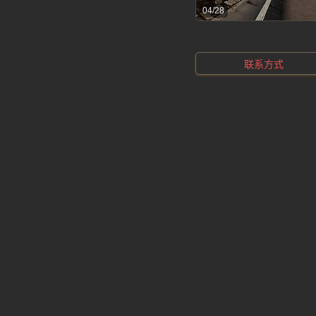
04/28
联系方式