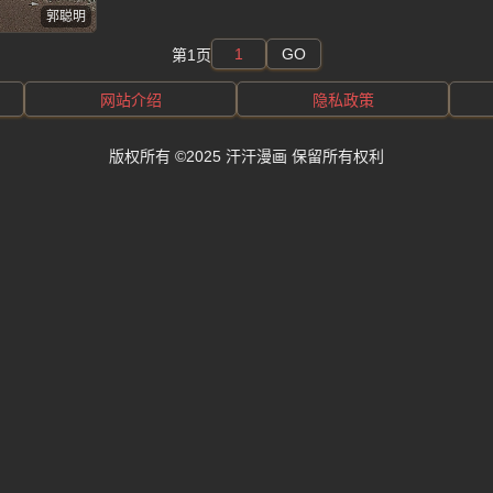
郭聪明
GO
第1页
网站介绍
隐私政策
版权所有 ©2025 汗汗漫画 保留所有权利