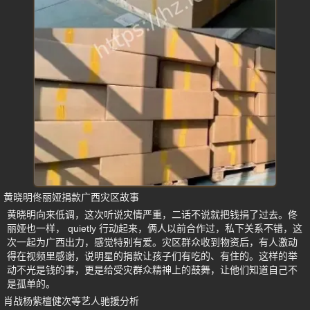
黄晓明佟丽娅捐款广西灾区故事
黄晓明向来低调，这次听说灾情严重，二话不说就把钱捐了过去。佟
丽娅也一样， quietly 行动起来，俩人以前合作过，私下关系不错，这
次一起为广西出力，感觉特别有爱。灾区群众收到物资后，有人激动
得在视频里感谢，说明星的捐款让孩子们有吃的、有住的。这样的举
动不光是钱的事，更是给受灾群众精神上的鼓舞，让他们知道自己不
是孤单的。
肖战杨紫檀健次等艺人驰援分析