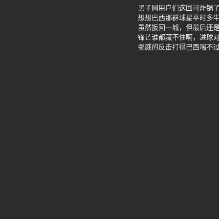
黑子网用户们这回可炸锅了
想想巴西那群球星平时多
虽然扳回一城，但最后还
锋芒谁都藏不住啊，进球对
挪威的反击打得巴西喘不