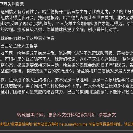
巴西失利反思
这剧情太有戏剧性了。哈兰德梅开二度直接主导了比赛走向，2-1的比分
练组估计得连夜开会，找问题根源。哈兰德的表现让全世界看到，北欧足
场比赛反映了现代足球的趋势，个人英雄主义加团队协作才能走得远。哈
球的过程。挪威晋级八强，给其他球队提了个醒，别小看任何对手。
足球的魅力就在于这种意外惊喜。
冷巴西哈兰德人生哲学
挪威2-1巴西，哈兰德成了绝对主角。他的两个进球不光帮球队晋级，还完美诠
，可眼神里的锋芒骗不了人。球迷们都说，这小子天生吃这碗饭。 整体
调整心态，挪威则要保持这种冲劲。哈兰德的表现会激励很多年轻球员，
战值得期待。 挪威淘汰巴西的这场爆冷，哈兰德梅开二度绝对是最大亮
毕露，进球成了他人生的核心。这不光是一场胜利，更是一次足球哲学的
过程跌宕起伏。黑子网用户们讨论得停不下来，有人分析哈兰德的身体素
功证明了团结和明星效应的结合威力，巴西的教训则提醒豪门不能掉以轻
转载自黑子网，更多本文资料/独家视频：请看原文
送“我要最新网址”到本站官方邮箱 heizi.me@pm.me 可自动获得最新网址。