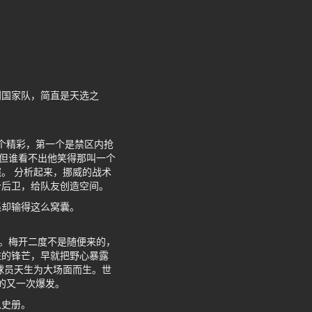
到国家队，简直是天选之
个精彩，第一个是禁区内抢
，但谁看不出他笑得那叫一个
。 分析起来，挪威的战术
个后卫，给队友创造空间。
集却输得这么窝囊。
点。梅开二度不是随便来的，
住的锋芒，早就把野心暴露
球员天生为大场面而生。世
的又一次爆发。
入史册。