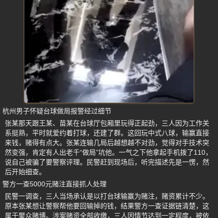
杭州男子怀疑台球做局报警经过细节
张某那天跟王某、苗某在台球厅包厢里玩得正起劲，三人因为工作关
系挺熟，平时就爱约着打球，还建了群。这回玩中式八球，输赢直接
来钱，赌得有点大。张某连输几局后越想越不对劲，觉得对手技术突
然变强，肯定有人出老千“做局”坑他。一气之下他拿起手机拨了110，
说自己被骗了要警察评理。民警赶到现场后，听完描述先是一愣，然
后开始细查。
警方一查5000元赌注直接抓人处理
民警一调查，三人当场承认是以打台球输赢为赌注，赌资累计不少。
原本张某想让警察帮他要回输掉的钱，结果警方一查证据链清楚，这
属于聚众赌博。涉案赌资全部收缴，三人因情节达到一定程度，被依