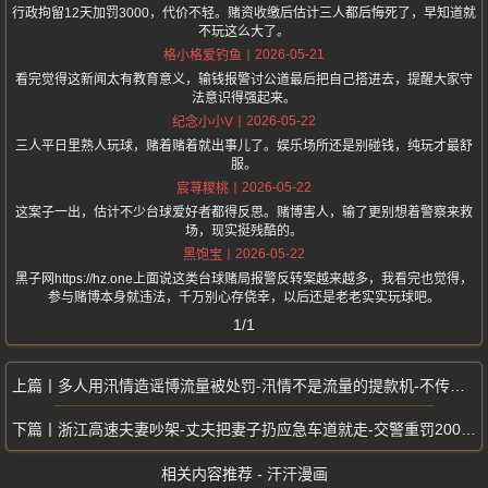
行政拘留12天加罚3000，代价不轻。赌资收缴后估计三人都后悔死了，早知道就
不玩这么大了。
2026-05-21
格小格爱钓鱼
看完觉得这新闻太有教育意义，输钱报警讨公道最后把自己搭进去，提醒大家守
法意识得强起来。
2026-05-22
纪念小小V
三人平日里熟人玩球，赌着赌着就出事儿了。娱乐场所还是别碰钱，纯玩才最舒
服。
2026-05-22
宸荨糭桃
这案子一出，估计不少台球爱好者都得反思。赌博害人，输了更别想着警察来救
场，现实挺残酷的。
2026-05-22
黑饱宝
黑子网https://hz.one上面说这类台球赌局报警反转案越来越多，我看完也觉得，
参与赌博本身就违法，千万别心存侥幸，以后还是老老实实玩球吧。
1/1
多人用汛情造谣博流量被处罚-汛情不是流量的提款机-不传未经证实信息
浙江高速夫妻吵架-丈夫把妻子扔应急车道就走-交警重罚200元记9分
相关内容推荐 - 汗汗漫画