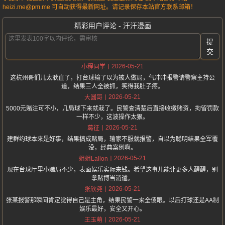
heizi.me@pm.me 可自动获得最新网址。请记录保存本站官方联系邮箱！
精彩用户评论 - 汗汗漫画
提
交
2026-05-21
小程同学
这杭州哥们儿太耿直了，打台球输了以为被人做局，气冲冲报警请警察主持公
道，结果三人全被抓，笑得我肚子疼。
2026-05-21
大圆哥
5000元赌注可不小，几局球下来就栽了。民警查清楚后直接收缴赌资，拘留罚款
一样不少，这波操作太狠。
2026-05-21
葛征
建群约球本来是好事，结果搞成赌局，输家不服就报警，自以为聪明结果全军覆
没，经典案例啊。
2026-05-21
姐姐Lalion
现在台球厅里小赌局不少，表面娱乐实际来钱。希望这事儿能让更多人醒醒，别
拿赌博当消遣。
2026-05-21
张欣尧
张某报警那瞬间肯定觉得自己是主角，结果民警一来全傻眼。以后打球还是AA制
娱乐最好，安全又开心。
2026-05-21
王玉萌