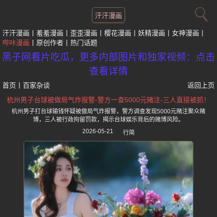
汗汗漫画
汗汗漫画
羞羞漫画
歪歪漫画
樱花漫画
妖精漫画
女神漫画
哔咔漫画
原创作者
热门话题
黑子网看片吃瓜，更多内部图片和独家视频：点击
查看详情
首页
丨
百家杂谈
返回上页
杭州男子台球被做局气炸报警-警方一查5000元赌注-三人直接被抓！
杭州男子打台球输钱怀疑被做局气炸报警，警方调查发现5000元赌注聚众赌
博，三人被行政拘留罚款，揭示台球娱乐背后的赌博风险。
2026-05-21
行简