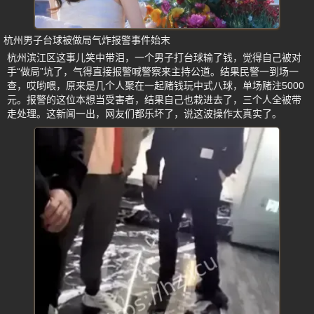
杭州男子台球被做局气炸报警事件始末
杭州滨江区这事儿笑中带泪，一个男子打台球输了钱，觉得自己被对
手“做局”坑了，气得直接报警喊警察来主持公道。结果民警一到场一
查，哎哟喂，原来是几个人聚在一起赌钱玩中式八球，单场赌注5000
元。报警的这位本想当受害者，结果自己也栽进去了，三个人全被带
走处理。这新闻一出，网友们都乐坏了，说这波操作太真实了。