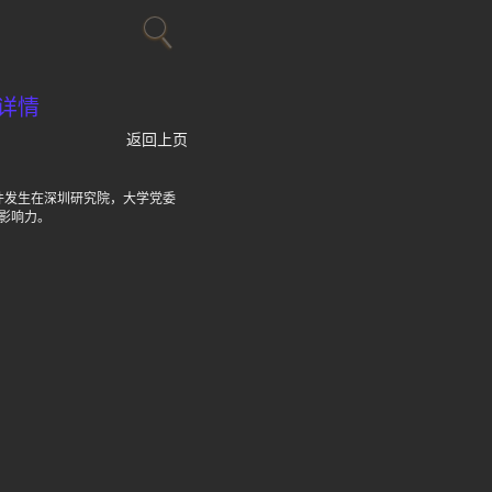
详情
返回上页
件发生在深圳研究院，大学党委
影响力。