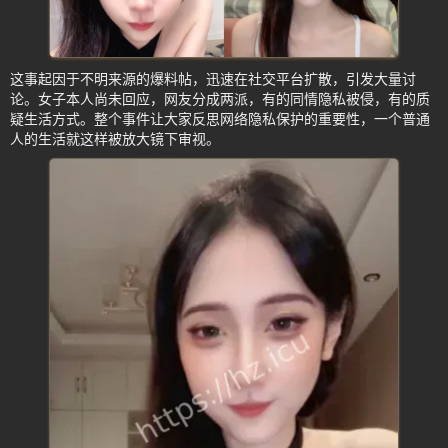
这事起因于不明来源的爆料帖，迅速在社交平台扩散，引发大量讨
论。女子本人尚未回应，网友分成两派，有的同情隐私被侵，有的质
疑生活方式。整个事件让大家反思网络隐私保护的重要性，一个普通
人的生活就这样被放大镜下审视。