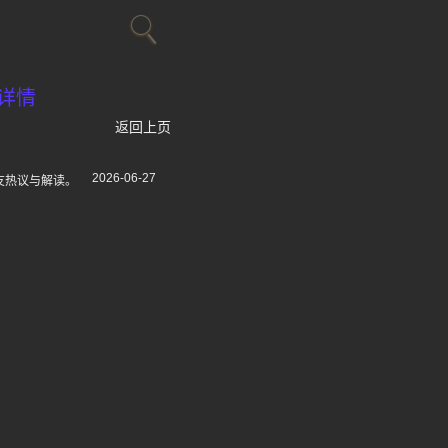
详情
返回上页
2026-06-27
友热议与解读。